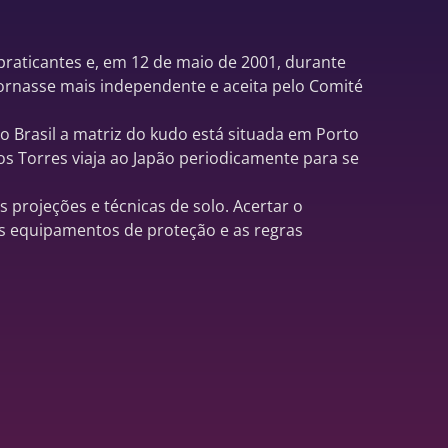
praticantes e, em 12 de maio de 2001, durante
ornasse mais independente e aceita pelo Comité
o Brasil a matriz do kudo está situada em Porto
os Torres viaja ao Japão periodicamente para se
 projeções e técnicas de solo. Acertar o
os equipamentos de proteção e as regras