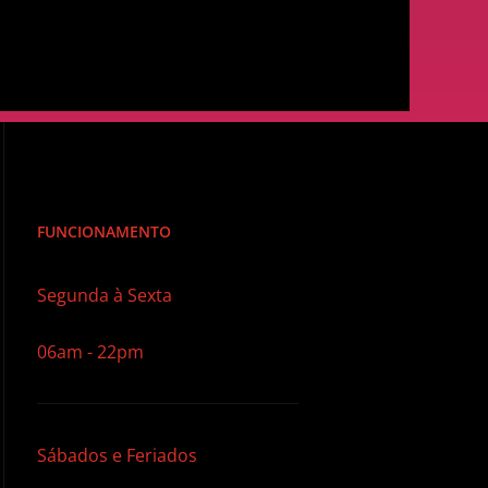
FUNCIONAMENTO
Segunda à Sexta
06am - 22pm
Sábados e Feriados